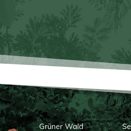
Grüner Wald
Se