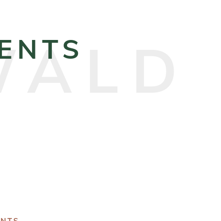
VENTS
ENTS