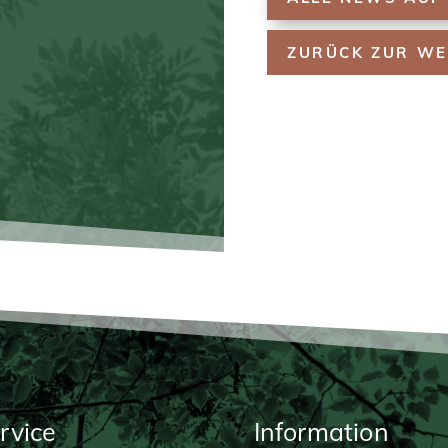
ZURÜCK ZUR WE
rvice
Information