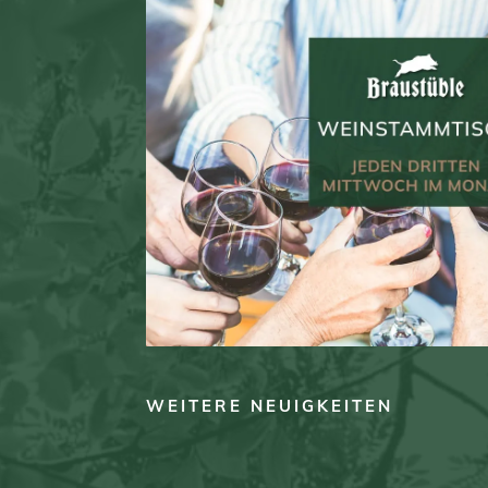
WEITERE NEUIGKEITEN