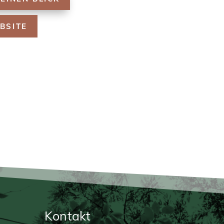
BSITE
Kontakt