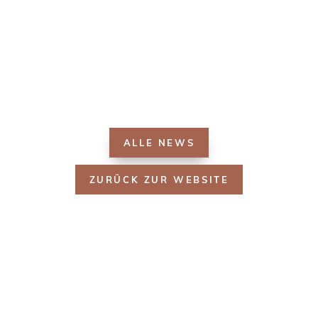
ALLE NEWS
ZURÜCK ZUR WEBSITE