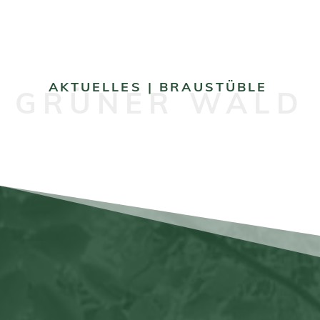
AKTUELLES | BRAUSTÜBLE